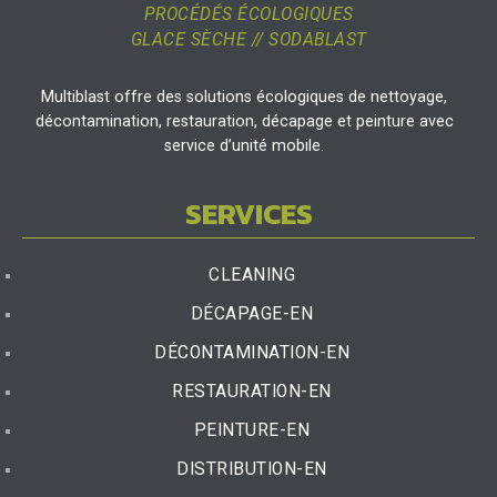
PROCÉDÉS ÉCOLOGIQUES
GLACE SÈCHE // SODABLAST
Multiblast offre des solutions écologiques de nettoyage,
décontamination, restauration, décapage et peinture avec
service d’unité mobile.
SERVICES
CLEANING
DÉCAPAGE-EN
DÉCONTAMINATION-EN
RESTAURATION-EN
PEINTURE-EN
DISTRIBUTION-EN