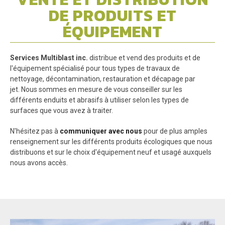
DE PRODUITS ET
ÉQUIPEMENT
Services Multiblast inc.
distribue et vend des produits et de
l'équipement spécialisé pour tous types de travaux de
nettoyage, décontamination, restauration et décapage par
jet. Nous sommes en mesure de vous conseiller sur les
différents enduits et abrasifs à utiliser selon les types de
surfaces que vous avez à traiter.
N'hésitez pas à
communiquer avec nous
pour de plus amples
renseignement sur les différents produits écologiques que nous
distribuons et sur le choix d'équipement neuf et usagé auxquels
nous avons accès.