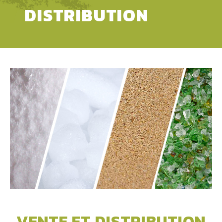
DISTRIBUTION
VENTE ET DISTRIBUTION