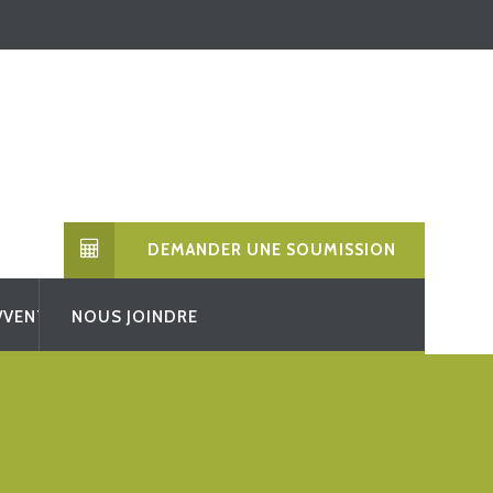
DEMANDER UNE SOUMISSION
/VENTE
NOUS JOINDRE