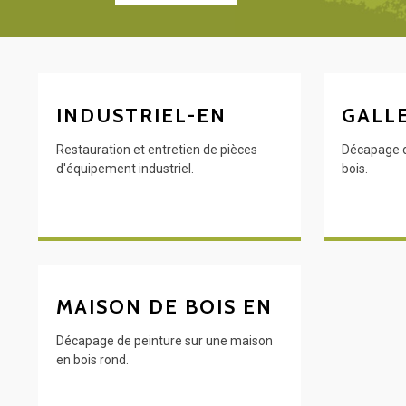
INDUSTRIEL-EN
GALL
Restauration et entretien de pièces
Décapage d'
d'équipement industriel.
bois.
MAISON DE BOIS EN
Décapage de peinture sur une maison
en bois rond.