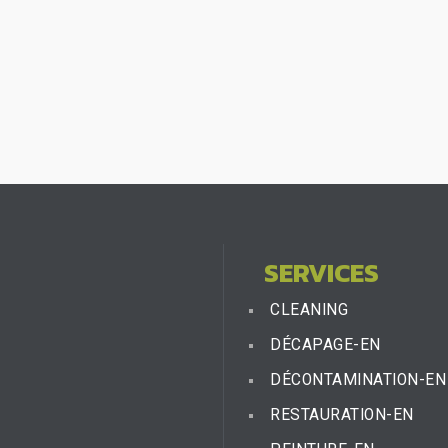
SERVICES
CLEANING
DÉCAPAGE-EN
DÉCONTAMINATION-EN
RESTAURATION-EN