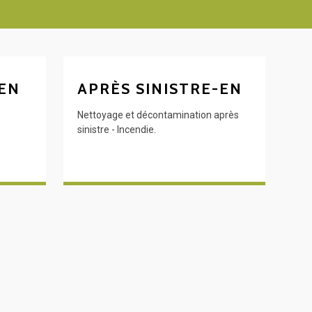
 EN
APRÈS SINISTRE-EN
Nettoyage et décontamination après
sinistre - Incendie.