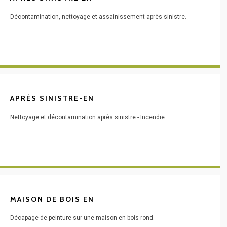
Décontamination, nettoyage et assainissement après sinistre.
APRÈS SINISTRE-EN
Nettoyage et décontamination après sinistre - Incendie.
MAISON DE BOIS EN
Décapage de peinture sur une maison en bois rond.