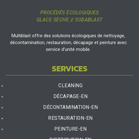
PROCÉDÉS ÉCOLOGIQUES
GLACE SÈCHE // SODABLAST
Multiblast offre des solutions écologiques de nettoyage,
décontamination, restauration, décapage et peinture avec
service d’unité mobile.
SERVICES
CLEANING
DÉCAPAGE-EN
DÉCONTAMINATION-EN
RESTAURATION-EN
PEINTURE-EN