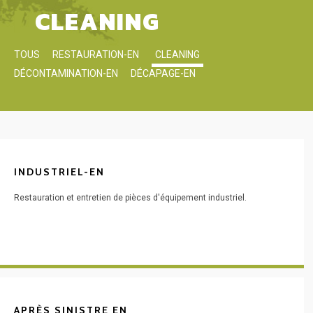
CLEANING
TOUS
RESTAURATION-EN
CLEANING
DÉCONTAMINATION-EN
DÉCAPAGE-EN
INDUSTRIEL-EN
Restauration et entretien de pièces d'équipement industriel.
APRÈS SINISTRE EN